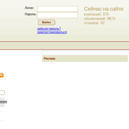
Сейчас на сайте
Логин:
компаний: 876
Пароль:
объявлений: 9673
отзывов: 42
забыли пароль?
зарегистрироваться
Реклама
щения