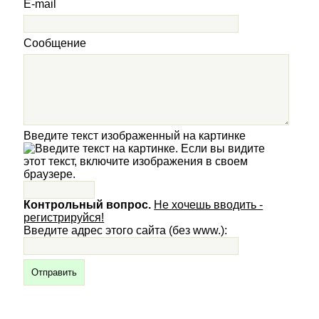
E-mail
Сообщение
Введите текст изображенный на картинке
Контрольный вопрос.
Не хочешь вводить -
регистрируйся!
Введите адрес этого сайта (без www.):