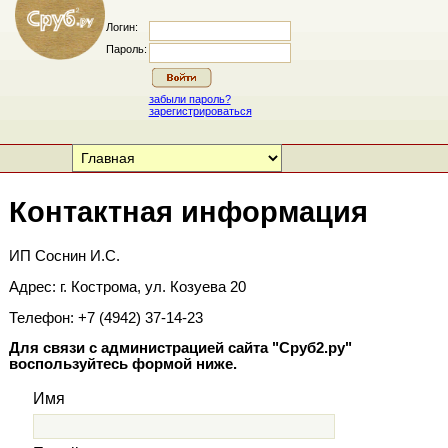
Логин:
Пароль:
забыли пароль?
зарегистрироваться
Контактная информация
ИП Соснин И.С.
Адрес: г. Кострома, ул. Козуева 20
Телефон: +7 (4942) 37-14-23
Для связи с администрацией сайта "Сруб2.ру"
воспользуйтесь формой ниже.
Имя