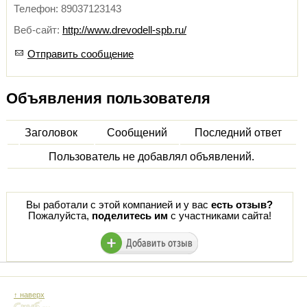
Телефон: 89037123143
Веб-сайт:
http://www.drevodell-spb.ru/
Отправить сообщение
Объявления пользователя
Заголовок
Сообщений
Последний ответ
Пользователь не добавлял объявлений.
Вы работали с этой компанией и у вас
есть отзыв?
Пожалуйста,
поделитесь им
с участниками сайта!
↑ наверх