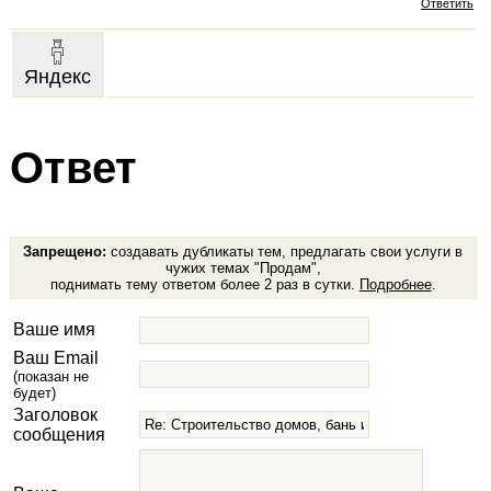
Ответить
Яндекс
Ответ
Запрещено:
создавать дубликаты тем, предлагать свои услуги в
чужих темах "Продам",
поднимать тему ответом более 2 раз в сутки.
Подробнее
.
Ваше имя
Ваш Email
(показан не
будет)
Заголовок
сообщения