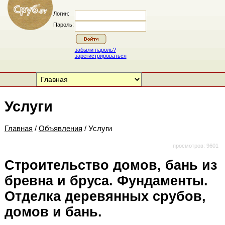
Логин:
Пароль:
забыли пароль?
зарегистрироваться
Услуги
Главная
/
Объявления
/ Услуги
просмотров: 9601
Строительство домов, бань из
бревна и бруса. Фундаменты.
Отделка деревянных срубов,
домов и бань.