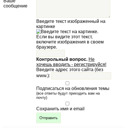
Ваше
сообщение
Введите текст изображенный на
картинке
Контрольный вопрос.
Не
хочешь вводить - регистрируйся!
Введите адрес этого сайта (без
www.):
Подписаться на обновления темы
(все ответы будут приходить вам на
почту)
Сохранить имя и email