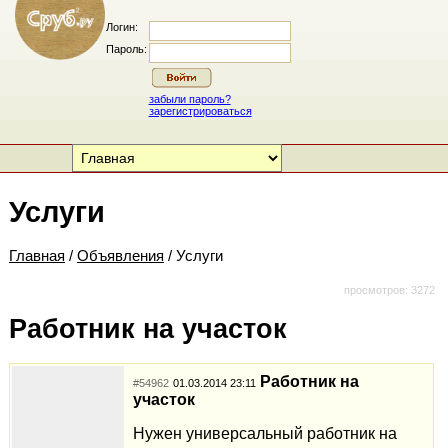
Логин:
Пароль:
забыли пароль?
зарегистрироваться
Услуги
Главная
/
Объявления
/ Услуги
просмотров: 3272
Работник на участок
Работник на
#54962
01.03.2014 23:11
участок
Нужен универсальный работник на