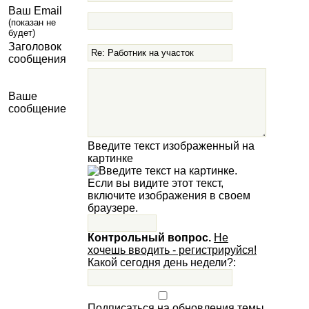
Ваш Email
(показан не
будет)
Заголовок
сообщения
Ваше
сообщение
Введите текст изображенный на
картинке
Контрольный вопрос.
Не
хочешь вводить - регистрируйся!
Какой сегодня день недели?:
Подписаться на обновления темы