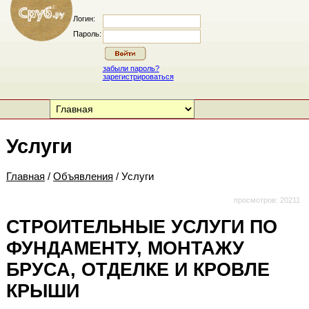
Логин:
Пароль:
забыли пароль?
зарегистрироваться
Услуги
Главная
/
Объявления
/ Услуги
просмотров: 20211
СТРОИТЕЛЬНЫЕ УСЛУГИ ПО
ФУНДАМЕНТУ, МОНТАЖУ
БРУСА, ОТДЕЛКЕ И КРОВЛЕ
КРЫШИ