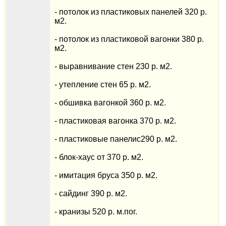
- потолок из пластиковых панелей 320 р.
м2.
- потолок из пластиковой вагонки 380 р.
м2.
- выравнивание стен 230 р. м2.
- утепление стен 65 р. м2.
- обшивка вагонкой 360 р. м2.
- пластиковая вагонка 370 р. м2.
- пластиковые панелис290 р. м2.
- блок-хаус от 370 р. м2.
- имитация бруса 350 р. м2.
- сайдинг 390 р. м2.
- кранизы 520 р. м.пог.