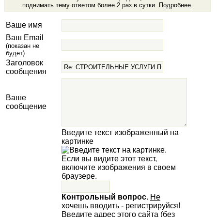
поднимать тему ответом более 2 раз в сутки.
Подробнее
.
Ваше имя
Ваш Email
(показан не
будет)
Заголовок
сообщения
Ваше
сообщение
Введите текст изображенный на
картинке
Контрольный вопрос.
Не
хочешь вводить - регистрируйся!
Введите адрес этого сайта (без