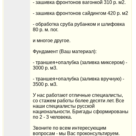
- зашивка фронтонов вагонкой 310 р. м2.
- зашивка фронтонов сайдингом 420 р. м2
- обработка сруба рубанком и шлифовка
80 р. м. пог.
и многое другое.
Фундамент (Ваш материал):
- траншея+опалубка (заливка миксером) -
3000 р. м3.
- траншея+опалубка (заливка вручную) -
3500 р. м3.
У нас работают отличные специалисты,
со стажем работы более десяти лет. Все
наши специалисты русской
национальности. Бригады сформированы
по 2 - 3 человека.
Звоните по всем интересующим
вопросам - мы Вас проконсультируем.