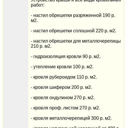
работ:
- настил обрешетки разряженной 190 р.
м2.
- настил обрешетки сплошной 220 р. м2.
- настил обрешетки для металлочерепицы
210 р. м2.
- гидроизоляция кровли 90 р. м2.
- утепление кровли 100 р. м2.
- кровля рубероидом 110 р. м2.
- кровля шифером 200 р. м2.
- кровля ондулином 270 р. м2.
- кровля проф. листом 270 р. м2.
- кровля металлочерепицей 300 р. м2.