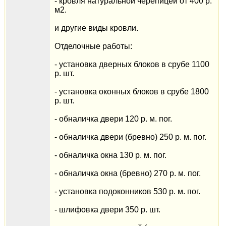
- кровля натуральной черепицей от 400 р.
м2.
и другие виды кровли.
Отделочные работы:
- установка дверных блоков в срубе 1100
р. шт.
- установка оконных блоков в срубе 1800
р. шт.
- обналичка двери 120 р. м. пог.
- обналичка двери (бревно) 250 р. м. пог.
- обналичка окна 130 р. м. пог.
- обналичка окна (бревно) 270 р. м. пог.
- установка подоконников 530 р. м. пог.
- шлифовка двери 350 р. шт.