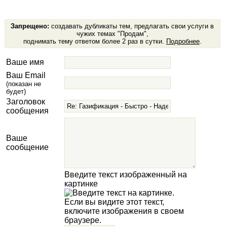
Запрещено:
создавать дубликаты тем, предлагать свои услуги в
чужих темах "Продам",
поднимать тему ответом более 2 раз в сутки.
Подробнее
.
Ваше имя
Ваш Email
(показан не
будет)
Заголовок
сообщения
Ваше
сообщение
Введите текст изображенный на
картинке