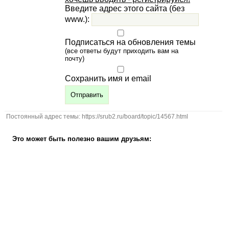
Введите адрес этого сайта (без
www.):
Подписаться на обновления темы
(все ответы будут приходить вам на
почту)
Сохранить имя и email
Постоянный адрес темы: https://srub2.ru/board/topic/14567.html
Это может быть полезно вашим друзьям: