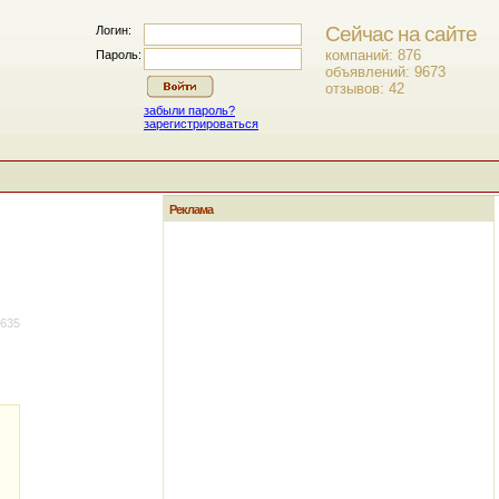
Сейчас на сайте
Логин:
компаний: 876
Пароль:
объявлений: 9673
отзывов: 42
забыли пароль?
зарегистрироваться
Реклама
2635