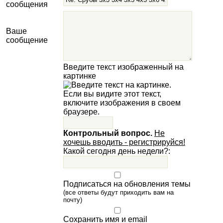
сообщения
Ваше
сообщение
Введите текст изображенный на
картинке
Контрольный вопрос.
Не
хочешь вводить - регистрируйся!
Какой сегодня день недели?:
Подписаться на обновления темы
(все ответы будут приходить вам на
почту)
Сохранить имя и email