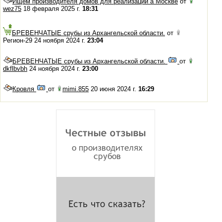
Ищем производителя домов для реализации а Москве
от
wez75
18 февраля 2025 г.
18:31
БРЕВЕНЧАТЫЕ срубы из Архангельской области.
от
Регион-29 24 ноября 2024 г.
23:04
БРЕВЕНЧАТЫЕ срубы из Архангельской области.
от
dkflbvbh
24 ноября 2024 г.
23:00
Кровля
от
mimi.855
20 июня 2024 г.
16:29