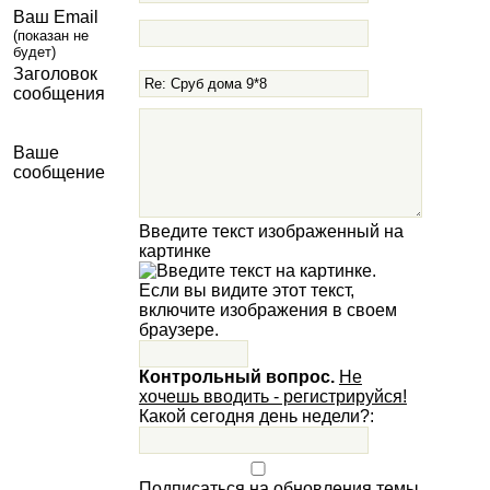
Ваш Email
(показан не
будет)
Заголовок
сообщения
Ваше
сообщение
Введите текст изображенный на
картинке
Контрольный вопрос.
Не
хочешь вводить - регистрируйся!
Какой сегодня день недели?:
Подписаться на обновления темы