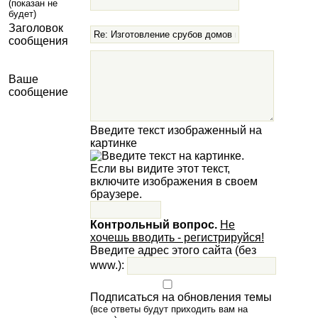
(показан не
будет)
Заголовок
сообщения
Ваше
сообщение
Введите текст изображенный на
картинке
Контрольный вопрос.
Не
хочешь вводить - регистрируйся!
Введите адрес этого сайта (без
www.):
Подписаться на обновления темы
(все ответы будут приходить вам на