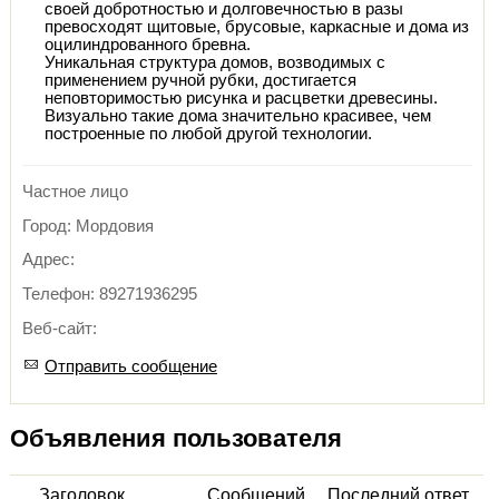
своей добротностью и долговечностью в разы
превосходят щитовые, брусовые, каркасные и дома из
оцилиндрованного бревна.
Уникальная структура домов, возводимых с
применением ручной рубки, достигается
неповторимостью рисунка и расцветки древесины.
Визуально такие дома значительно красивее, чем
построенные по любой другой технологии.
Частное лицо
Город: Мордовия
Адрес:
Телефон: 89271936295
Веб-сайт:
Отправить сообщение
Объявления пользователя
Заголовок
Сообщений
Последний ответ