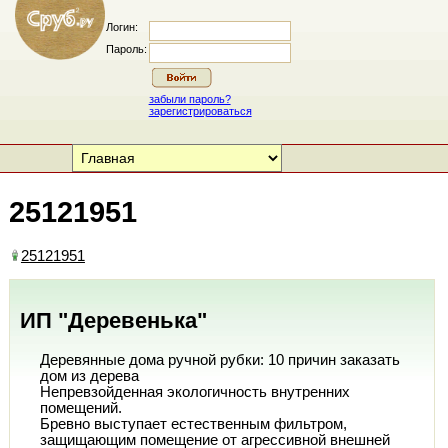
Логин:
Пароль:
забыли пароль?
зарегистрироваться
25121951
25121951
ИП "Деревенька"
Деревянные дома ручной рубки: 10 причин заказать
дом из дерева
Непревзойденная экологичность внутренних
помещений.
Бревно выступает естественным фильтром,
защищающим помещение от агрессивной внешней