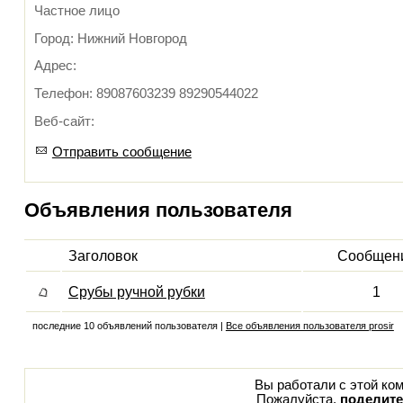
Частное лицо
Город: Нижний Новгород
Адрес:
Телефон: 89087603239 89290544022
Веб-сайт:
Отправить сообщение
Объявления пользователя
Заголовок
Сообщен
Срубы ручной рубки
1
последние 10 объявлений пользователя |
Все объявления пользователя prosir
Вы работали с этой ком
Пожалуйста,
поделите