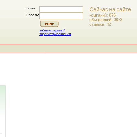
Сейчас на сайте
Логин:
компаний: 876
Пароль:
объявлений: 9673
отзывов: 42
забыли пароль?
зарегистрироваться