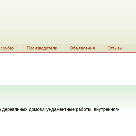
 срубах
Производители
Объявления
Отзывы
о деревянных домов.Фундаментные работы, внутренняя-