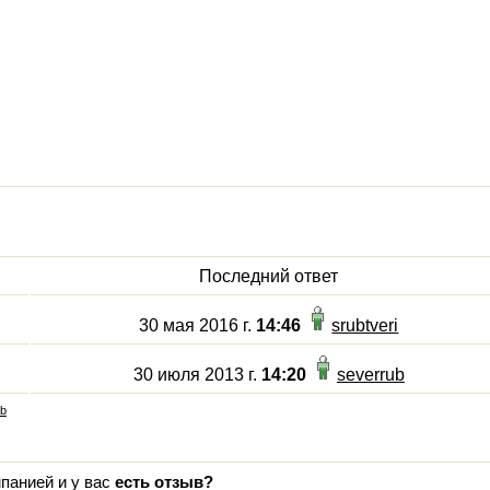
Последний ответ
30 мая 2016 г.
14:46
srubtveri
30 июля 2013 г.
14:20
severrub
ub
панией и у вас
есть отзыв?