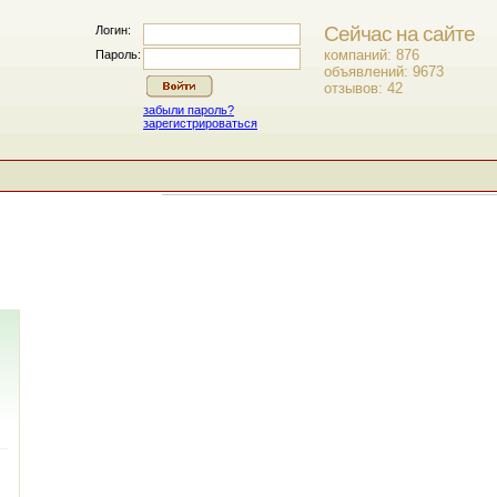
Сейчас на сайте
Логин:
компаний: 876
Пароль:
объявлений: 9673
отзывов: 42
забыли пароль?
зарегистрироваться