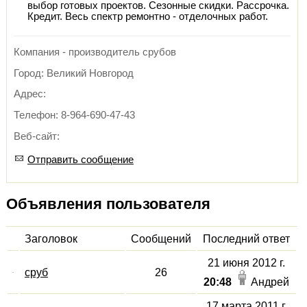
выбор готовых проектов. Сезонные скидки. Рассрочка.
Кредит. Весь спектр ремонтно - отделочных работ.
Компания - производитель срубов
Город: Великий Новгород
Адрес:
Телефон: 8-964-690-47-43
Веб-сайт:
Отправить сообщение
Объявления пользователя
Заголовок
Сообщений
Последний ответ
21 июня 2012 г.
сруб
26
20:48
Андрей
17 марта 2011 г.