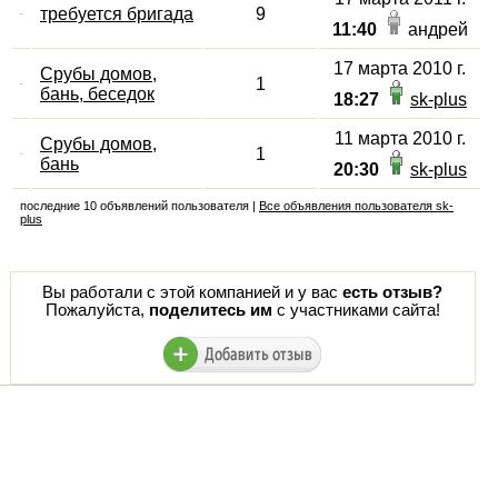
требуется бригада
9
11:40
андрей
17 марта 2010 г.
Срубы домов,
1
бань, беседок
18:27
sk-plus
11 марта 2010 г.
Срубы домов,
1
бань
20:30
sk-plus
последние 10 объявлений пользователя |
Все объявления пользователя sk-
plus
Вы работали с этой компанией и у вас
есть отзыв?
Пожалуйста,
поделитесь им
с участниками сайта!