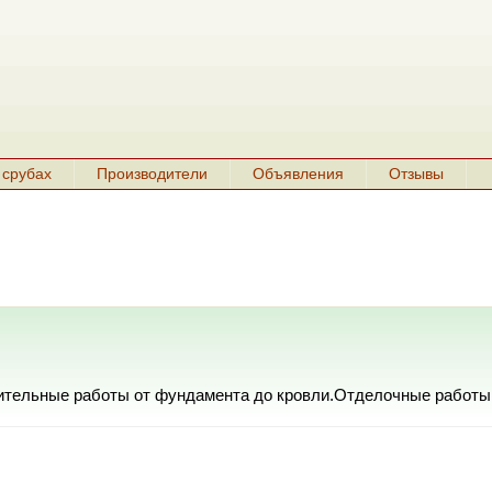
 срубах
Производители
Объявления
Отзывы
оительные работы от фундамента до кровли.Отделочные работы