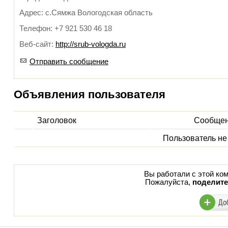
Адрес: с.Сямжа Вологодская область
Телефон: +7 921 530 46 18
Веб-сайт:
http://srub-vologda.ru
Отправить сообщение
Объявления пользователя
Заголовок
Сообще
Пользователь не
Вы работали с этой ком
Пожалуйста,
поделите