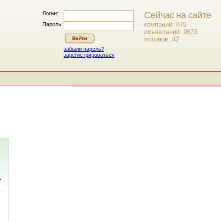
Сейчас на сайте
Логин:
компаний: 876
Пароль:
объявлений: 9673
отзывов: 42
забыли пароль?
зарегистрироваться
.