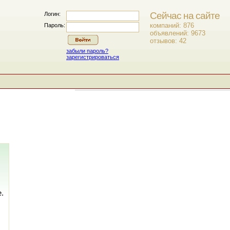
Сейчас на сайте
Логин:
компаний: 876
Пароль:
объявлений: 9673
отзывов: 42
забыли пароль?
зарегистрироваться
.