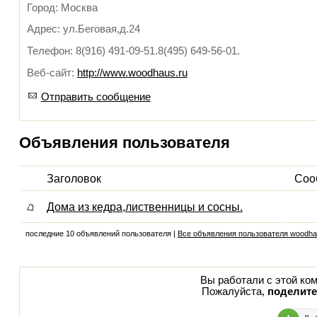
Город: Москва
Адрес: ул.Беговая,д.24
Телефон: 8(916) 491-09-51.8(495) 649-56-01.
Веб-сайт:
http://www.woodhaus.ru
Отправить сообщение
Объявления пользователя
Заголовок
Соо
Дома из кедра,лиственницы и сосны.
последние 10 объявлений пользователя |
Все объявления пользователя woodh
Вы работали с этой ком
Пожалуйста,
поделите