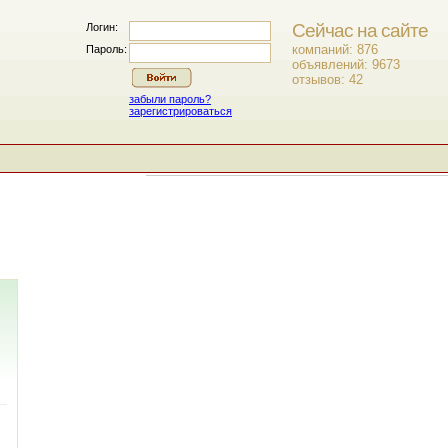
Сейчас на сайте
Логин:
компаний: 876
Пароль:
объявлений: 9673
отзывов: 42
забыли пароль?
зарегистрироваться