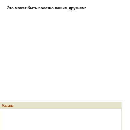
Это может быть полезно вашим друзьям:
Реклама