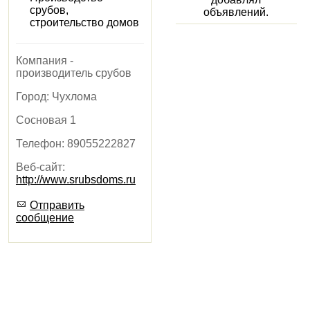
срубов,
объявлений.
строительство домов
Компания -
производитель срубов
Город:
Чухлома
Сосновая 1
Телефон:
89055222827
Веб-сайт:
http://www.srubsdoms.ru
Отправить
сообщение