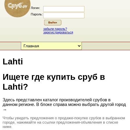
Логин:
Пароль:
забыли пароль?
зарегистрироваться
Lahti
Ищете где купить сруб в
Lahti?
Здесь представлен каталог производителей срубов в
данном регионе. В блоке справа можно выбрать другой город
→
Чтобы увидеть предложения о продаже-покупке срубов в выбранном
городе, нажимайте на ссылки предложения-объявления в списке
ниже.