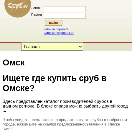
Логин:
Пароль:
забыли пароль?
зарегистрироваться
Омск
Ищете где купить сруб в
Омске?
Здесь представлен каталог производителей срубов в
данном регионе. В блоке справа можно выбрать другой город
→
Чтобы увидеть предложения о продаже-покупке срубов в выбранном
городе, нажимайте на ссылки предложения-объявления в списке
ниже.