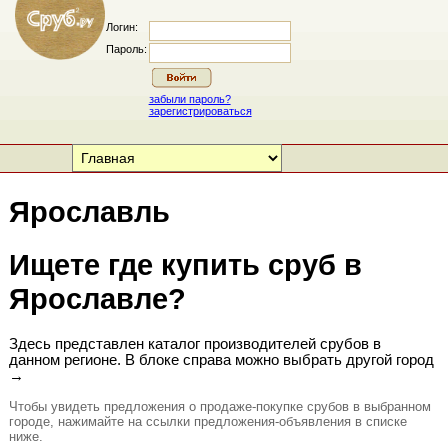
Логин:
Пароль:
забыли пароль?
зарегистрироваться
Ярославль
Ищете где купить сруб в
Ярославле?
Здесь представлен каталог производителей срубов в
данном регионе. В блоке справа можно выбрать другой город
→
Чтобы увидеть предложения о продаже-покупке срубов в выбранном
городе, нажимайте на ссылки предложения-объявления в списке
ниже.