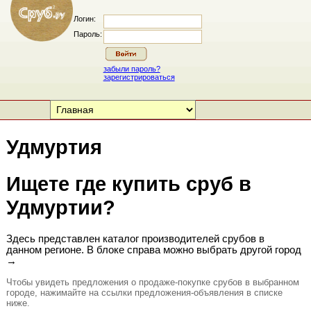
Логин:
Пароль:
забыли пароль?
зарегистрироваться
Удмуртия
Ищете где купить сруб в
Удмуртии?
Здесь представлен каталог производителей срубов в
данном регионе. В блоке справа можно выбрать другой город
→
Чтобы увидеть предложения о продаже-покупке срубов в выбранном
городе, нажимайте на ссылки предложения-объявления в списке
ниже.