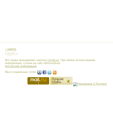
↑ наверх
Все права принадлежат порталу
Сруб2.ру
. При любом использовании
информации, ссылка на сайт обязательна!
Контактная информация
Мы в социальных сетях: