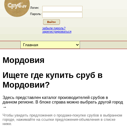
Логин:
Пароль:
забыли пароль?
зарегистрироваться
Мордовия
Ищете где купить сруб в
Мордовии?
Здесь представлен каталог производителей срубов в
данном регионе. В блоке справа можно выбрать другой город
→
Чтобы увидеть предложения о продаже-покупке срубов в выбранном
городе, нажимайте на ссылки предложения-объявления в списке
ниже.