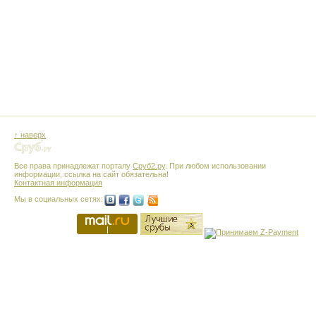
↑ наверх
Все права принадлежат порталу
Сруб2.ру
. При любом использовании
информации, ссылка на сайт обязательна!
Контактная информация
Мы в социальных сетях: