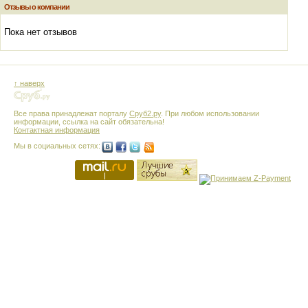
Отзывы о компании
Пока нет отзывов
↑ наверх
Все права принадлежат порталу
Сруб2.ру
. При любом использовании
информации, ссылка на сайт обязательна!
Контактная информация
Мы в социальных сетях: