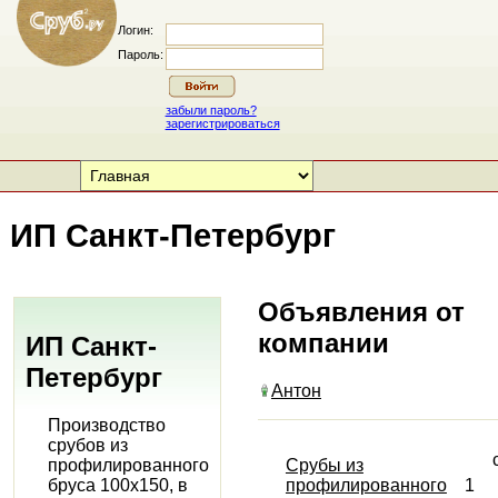
Логин:
Пароль:
забыли пароль?
зарегистрироваться
ИП Санкт-Петербург
Объявления от
компании
ИП Санкт-
Петербург
Антон
Производство
срубов из
профилированного
Срубы из
бруса 100х150, в
профилированного
1