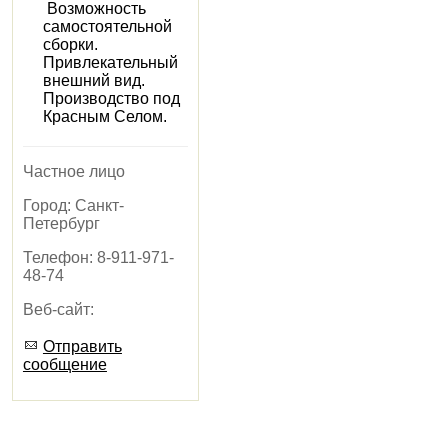
Возможность
самостоятельной
сборки.
Привлекательный
внешний вид.
Производство под
Красным Селом.
Частное лицо
Город:
Санкт-
Петербург
Телефон:
8-911-971-
48-74
Веб-сайт:
Отправить
сообщение