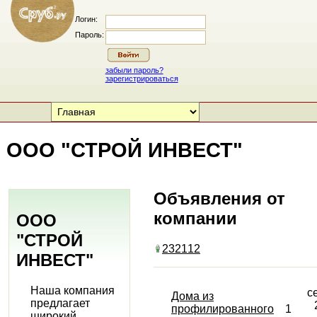
Логин:
Пароль:
забыли пароль?
зарегистрироваться
ООО "СТРОЙ ИНВЕСТ"
Объявления от
компании
ООО
"СТРОЙ
232112
ИНВЕСТ"
Наша компания
с
Дома из
предлагает
профилированного
1
широкий